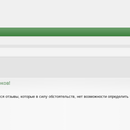
оков!
ся отзывы, которые в силу обстоятельств, нет возможности определить 