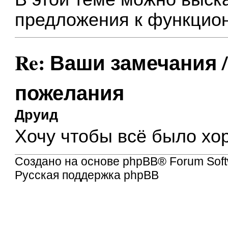
предложения к функцион
Re: Ваши замечания 
пожелания
Друид
Хочу чтобы всё было хо
Создано на основе
phpBB
® Forum Soft
Русская поддержка phpBB