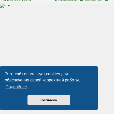
Этот сайт использует cookies для
обеспечения своей корректной работы.
Подробнее
Согласен