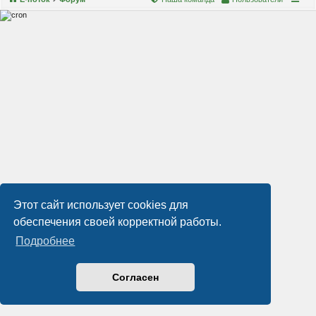
Этот сайт использует cookies для
обеспечения своей корректной работы.
Подробнее
Согласен