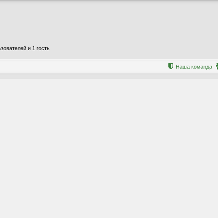
зователей и 1 гость
Наша команда