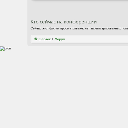
Кто сейчас на конференции
Сейчас этот форум просматривают: нет зарегистрированных поль
Е-поток
Форум