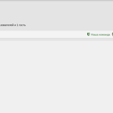
зователей и 1 гость
Наша команда