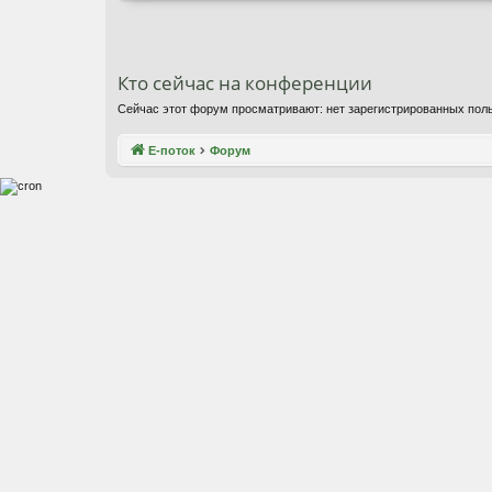
Кто сейчас на конференции
Сейчас этот форум просматривают: нет зарегистрированных поль
Е-поток
Форум