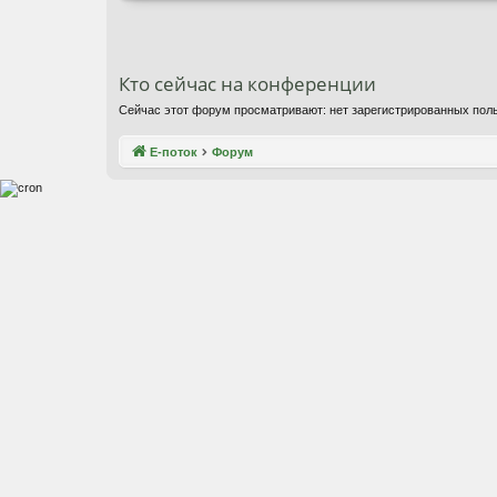
Кто сейчас на конференции
Сейчас этот форум просматривают: нет зарегистрированных поль
Е-поток
Форум