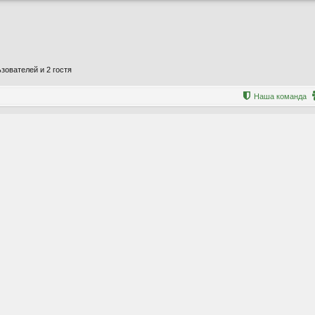
зователей и 2 гостя
Наша команда