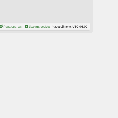
Пользователи
Удалить cookies
Часовой пояс:
UTC+03:00