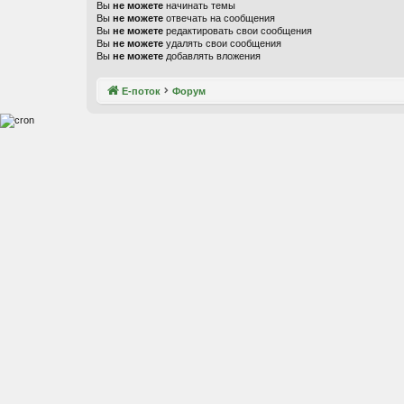
Вы
не можете
начинать темы
Вы
не можете
отвечать на сообщения
Вы
не можете
редактировать свои сообщения
Вы
не можете
удалять свои сообщения
Вы
не можете
добавлять вложения
Е-поток
Форум