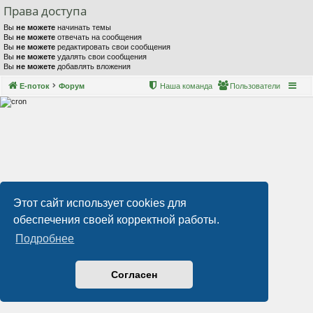
Права доступа
Вы
не можете
начинать темы
Вы
не можете
отвечать на сообщения
Вы
не можете
редактировать свои сообщения
Вы
не можете
удалять свои сообщения
Вы
не можете
добавлять вложения
Е-поток
Форум
Наша команда
Пользователи
Этот сайт использует cookies для
обеспечения своей корректной работы.
Подробнее
Согласен