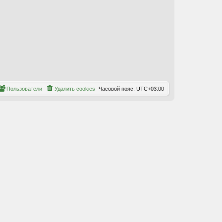
Пользователи
Удалить cookies
Часовой пояс:
UTC+03:00