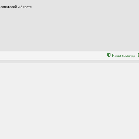
зователей и 3 гостя
Наша команда