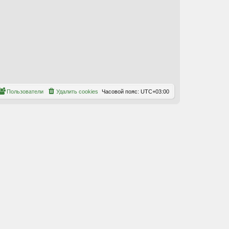
Пользователи
Удалить cookies
Часовой пояс:
UTC+03:00