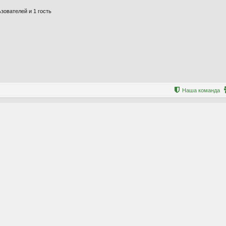
зователей и 1 гость
Наша команда