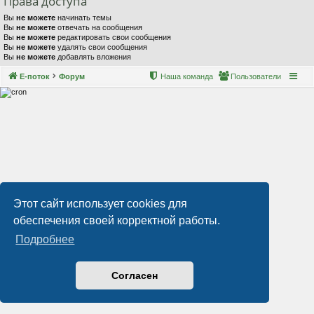
Права доступа
Вы
не можете
начинать темы
Вы
не можете
отвечать на сообщения
Вы
не можете
редактировать свои сообщения
Вы
не можете
удалять свои сообщения
Вы
не можете
добавлять вложения
Е-поток
Форум
Наша команда
Пользователи
Этот сайт использует cookies для
обеспечения своей корректной работы.
Подробнее
Согласен