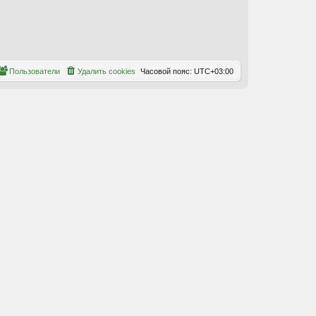
Пользователи
Удалить cookies
Часовой пояс:
UTC+03:00