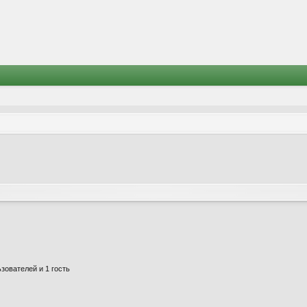
зователей и 1 гость