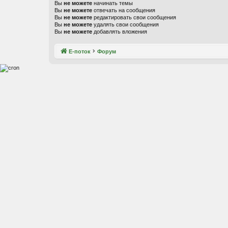
Вы
не можете
начинать темы
Вы
не можете
отвечать на сообщения
Вы
не можете
редактировать свои сообщения
Вы
не можете
удалять свои сообщения
Вы
не можете
добавлять вложения
Е-поток
Форум