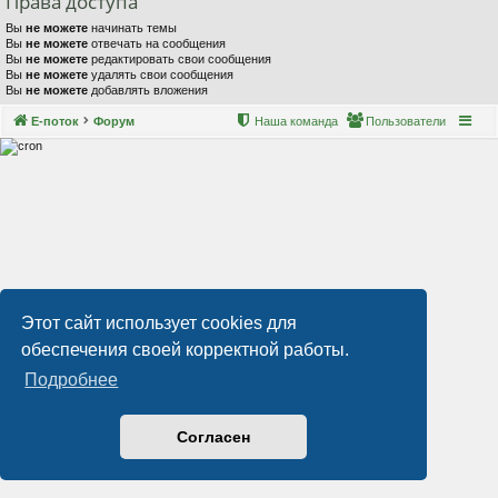
Права доступа
Вы
не можете
начинать темы
Вы
не можете
отвечать на сообщения
Вы
не можете
редактировать свои сообщения
Вы
не можете
удалять свои сообщения
Вы
не можете
добавлять вложения
Е-поток
Форум
Наша команда
Пользователи
Этот сайт использует cookies для
обеспечения своей корректной работы.
Подробнее
Согласен