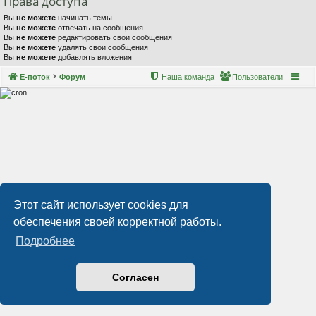
Права доступа
Вы
не можете
начинать темы
Вы
не можете
отвечать на сообщения
Вы
не можете
редактировать свои сообщения
Вы
не можете
удалять свои сообщения
Вы
не можете
добавлять вложения
Е-поток
Форум
Наша команда
Пользователи
Этот сайт использует cookies для
обеспечения своей корректной работы.
Подробнее
Согласен