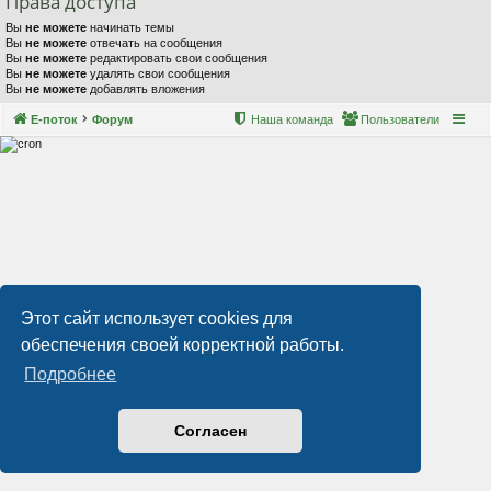
Права доступа
Вы
не можете
начинать темы
Вы
не можете
отвечать на сообщения
Вы
не можете
редактировать свои сообщения
Вы
не можете
удалять свои сообщения
Вы
не можете
добавлять вложения
Е-поток
Форум
Наша команда
Пользователи
Этот сайт использует cookies для
обеспечения своей корректной работы.
Подробнее
Согласен